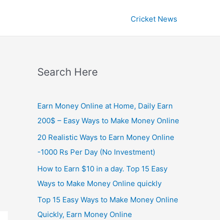
Cricket News
Search Here
Earn Money Online at Home, Daily Earn
200$ – Easy Ways to Make Money Online
20 Realistic Ways to Earn Money Online
-1000 Rs Per Day (No Investment)
How to Earn $10 in a day. Top 15 Easy
Ways to Make Money Online quickly
Top 15 Easy Ways to Make Money Online
Quickly, Earn Money Online