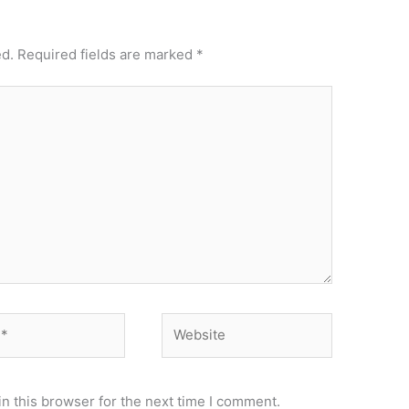
ed.
Required fields are marked
*
Website
n this browser for the next time I comment.