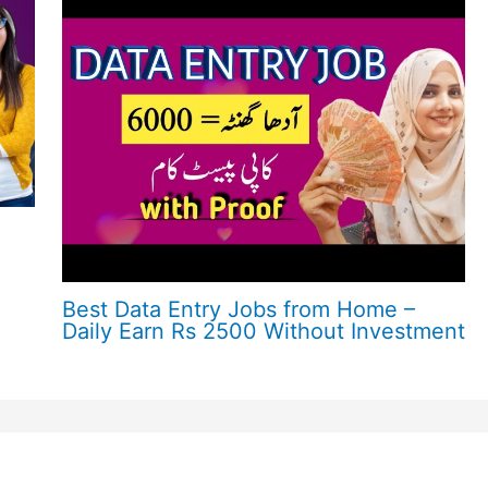
Best Data Entry Jobs from Home –
Daily Earn Rs 2500 Without Investment