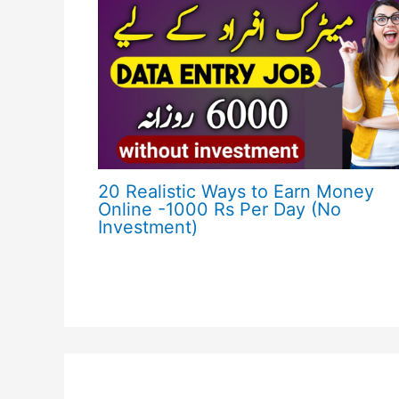
20 Realistic Ways to Earn Money
Online -1000 Rs Per Day (No
Investment)