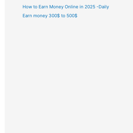
How to Earn Money Online in 2025 -Daily
Earn money 300$ to 500$