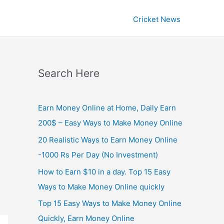
Cricket News
Search Here
Earn Money Online at Home, Daily Earn
200$ – Easy Ways to Make Money Online
20 Realistic Ways to Earn Money Online
-1000 Rs Per Day (No Investment)
How to Earn $10 in a day. Top 15 Easy
Ways to Make Money Online quickly
Top 15 Easy Ways to Make Money Online
Quickly, Earn Money Online