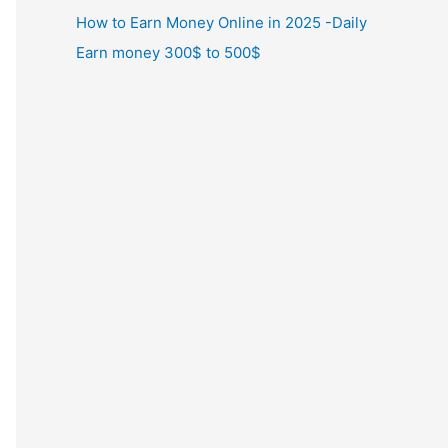
How to Earn Money Online in 2025 -Daily
Earn money 300$ to 500$